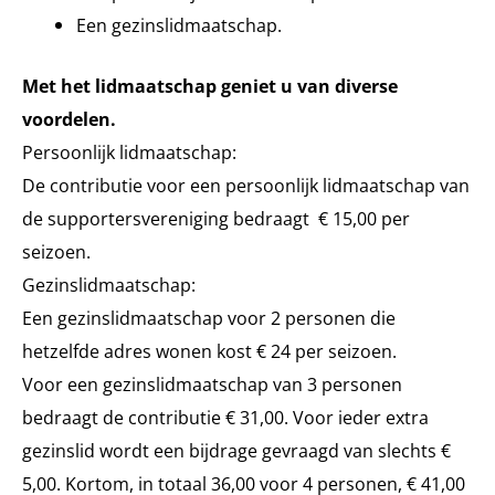
Een gezinslidmaatschap.
Met het lidmaatschap geniet u van diverse
voordelen.
Persoonlijk lidmaatschap:
De contributie voor een persoonlijk lidmaatschap van
de supportersvereniging bedraagt € 15,00 per
seizoen.
Gezinslidmaatschap:
Een gezinslidmaatschap voor 2 personen die
hetzelfde adres wonen kost € 24 per seizoen.
Voor een gezinslidmaatschap van 3 personen
bedraagt de contributie € 31,00. Voor ieder extra
gezinslid wordt een bijdrage gevraagd van slechts €
5,00. Kortom, in totaal 36,00 voor 4 personen, € 41,00