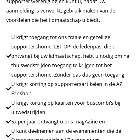
supportersvereniging en kunt u, nadat uw
aanmelding is verwerkt, gebruik maken van de
voordelen die het lidmaatschap u biedt.
U krijgt toegang tot ons fraaie en gezellige
supportershome. LET OP: de ledenpas, die u
ontvangt bij uw lidmaatschap, hebt u nodig om na
thuiswedstrijden toegang te krijgen tot het
supportershome. Zonder pas dus geen toegang!
U krijgt korting op supportersartikelen in de AZ
Fanshop
U krijgt korting op kaarten voor buscombi’s bij
uitwedstrijden
5x per jaar ontvangt u ons magAZine en
U kunt deelnemen aan de evenementen die de