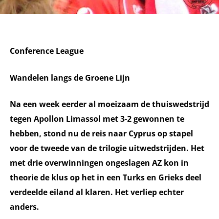
Conference League
Wandelen langs de Groene Lijn
Na een week eerder al moeizaam de thuiswedstrijd
tegen Apollon Limassol met 3-2 gewonnen te
hebben, stond nu de reis naar Cyprus op stapel
voor de tweede van de trilogie uitwedstrijden. Het
met drie overwinningen ongeslagen AZ kon in
theorie de klus op het in een Turks en Grieks deel
verdeelde eiland al klaren. Het verliep echter
anders.