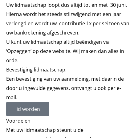
Uw lidmaatschap loopt dus altijd tot en met 30 juni.
Hierna wordt het steeds stilzwijgend met een jaar
verlengd en wordt uw contributie 1x per seizoen van
uw bankrekening afgeschreven.
U kunt uw lidmaatschap altijd beëindigen via
‘Opzeggen’ op deze website. Wij maken dan alles in
orde.
Bevestiging lidmaatschap:
Een bevestiging van uw aanmelding, met daarin de
door u ingevulde gegevens, ontvangt u ook per e-
mail.
lid worden
Voordelen
Met uw lidmaatschap steunt u de