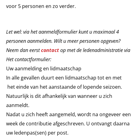
voor 5 personen en zo verder.
Let wel: via het aanmeldformulier kunt u maximaal 4
personen aanmelden. Wilt u meer personen opgeven?
Neem dan eerst
contact
op met de ledenadministratie via
Het contactformulier:
Uw aanmelding en lidmaatschap
In alle gevallen duurt een lidmaatschap tot en met
het einde van het aanstaande of lopende seizoen.
Natuurlijk is dit afhankelijk van wanneer u zich
aanmeldt.
Nadat u zich heeft aangemeld, wordt na ongeveer een
week de contributie afgeschreven. U ontvangt daarna
uw ledenpas(sen) per post.