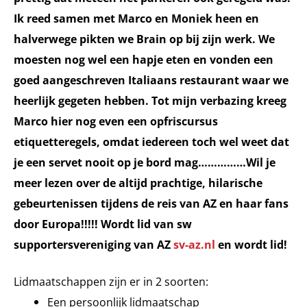
Ik reed samen met Marco en Moniek heen en
halverwege pikten we Brain op bij zijn werk. We
moesten nog wel een hapje eten en vonden een
goed aangeschreven Italiaans restaurant waar we
heerlijk gegeten hebben. Tot mijn verbazing kreeg
Marco hier nog even een opfriscursus
etiquetteregels, omdat iedereen toch wel weet dat
je een servet nooit op je bord mag……………Wil je
meer lezen over de altijd prachtige, hilarische
gebeurtenissen tijdens de reis van AZ en haar fans
door Europa!!!!! Wordt lid van sw
supportersvereniging van AZ
sv-az.nl
en wordt lid!
Lidmaatschappen zijn er in 2 soorten:
Een persoonlijk lidmaatschap