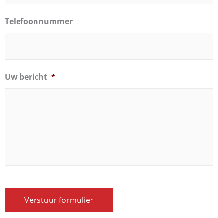
Telefoonnummer
Uw bericht
*
Verstuur formulier