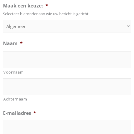
Maak een keuze:
*
Selecteer hieronder aan wie uw bericht is gericht.
Naam
*
Voornaam
Achternaam
E-mailadres
*