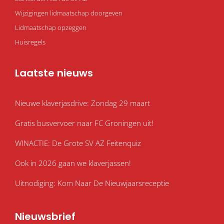
Wijzigingen lidmaatschap doorgeven
Lidmaatschap opzeggen
Huisregels
Laatste nieuws
Nieuwe klaverjasdrive: Zondag 29 maart
Gratis busvervoer naar FC Groningen uit!
WINACTIE: De Grote SV AZ Feitenquiz
Ook in 2026 gaan we klaverjassen!
Uitnodiging: Kom Naar De Nieuwjaarsreceptie
Nieuwsbrief