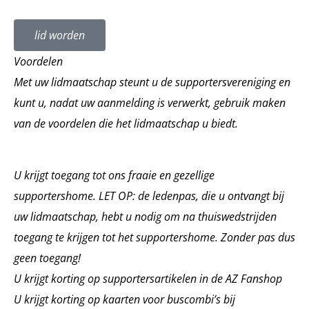
lid worden
Voordelen
Met uw lidmaatschap steunt u de supportersvereniging en
kunt u, nadat uw aanmelding is verwerkt, gebruik maken
van de voordelen die het lidmaatschap u biedt.
U krijgt toegang tot ons fraaie en gezellige
supportershome. LET OP: de ledenpas, die u ontvangt bij
uw lidmaatschap, hebt u nodig om na thuiswedstrijden
toegang te krijgen tot het supportershome. Zonder pas dus
geen toegang!
U krijgt korting op supportersartikelen in de AZ Fanshop
U krijgt korting op kaarten voor buscombi’s bij