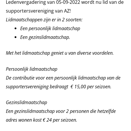
Ledenvergadering van 05-09-2022 wordt nu lid van de
supportersvereniging van AZ!
Lidmaatschappen zijn er in 2 soorten:
Een persoonlijk lidmaatschap
Een gezinslidmaatschap.
Met het lidmaatschap geniet u van diverse voordelen.
Persoonlijk lidmaatschap
De contributie voor een persoonlijk lidmaatschap van de
supportersvereniging bedraagt € 15,00 per seizoen.
Gezinslidmaatschap
Een gezinslidmaatschap voor 2 personen die hetzelfde
adres wonen kost € 24 per seizoen.