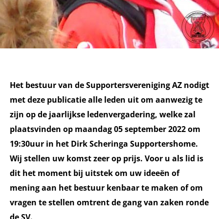
Het bestuur van de Supportersvereniging AZ nodigt
met deze publicatie alle leden uit om aanwezig te
zijn op de jaarlijkse ledenvergadering, welke zal
plaatsvinden op maandag 05 september 2022 om
19:30uur in het Dirk Scheringa Supportershome.
Wij stellen uw komst zeer op prijs. Voor u als lid is
dit het moment bij uitstek om uw ideeën of
mening aan het bestuur kenbaar te maken of om
vragen te stellen omtrent de gang van zaken ronde
de SV.