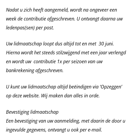
Nadat u zich heeft aangemeld, wordt na ongeveer een
week de contributie afgeschreven. U ontvangt daarna uw
ledenpas(sen) per post.
Uw lidmaatschap loopt dus altijd tot en met 30 juni.
Hierna wordt het steeds stilzwijgend met een jaar verlengd
en wordt uw contributie 1x per seizoen van uw
bankrekening afgeschreven.
U kunt uw lidmaatschap altijd beëindigen via ‘Opzeggen’
op deze website. Wij maken dan alles in orde.
Bevestiging lidmaatschap
Een bevestiging van uw aanmelding, met daarin de door u
ingevulde gegevens, ontvangt u ook per e-mail.