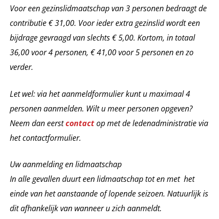
Voor een gezinslidmaatschap van 3 personen bedraagt de
contributie € 31,00. Voor ieder extra gezinslid wordt een
bijdrage gevraagd van slechts € 5,00. Kortom, in totaal
36,00 voor 4 personen, € 41,00 voor 5 personen en zo
verder.
Let wel: via het aanmeldformulier kunt u maximaal 4
personen aanmelden. Wilt u meer personen opgeven?
Neem dan eerst
contact
op met de ledenadministratie via
het contactformulier.
Uw aanmelding en lidmaatschap
In alle gevallen duurt een lidmaatschap tot en met het
einde van het aanstaande of lopende seizoen. Natuurlijk is
dit afhankelijk van wanneer u zich aanmeldt.