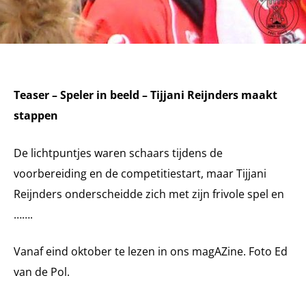
Teaser – Speler in beeld –
Tijjani Reijnders maakt
stappen
De lichtpuntjes waren schaars tijdens de
voorbereiding en de competitiestart, maar Tijjani
Reijnders onderscheidde zich met zijn frivole spel en
…….
Vanaf eind oktober te lezen in ons magAZine. Foto Ed
van de Pol.