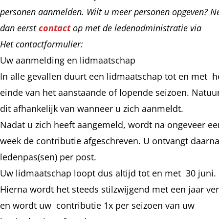
personen aanmelden. Wilt u meer personen opgeven? 
dan eerst
contact
op met de ledenadministratie via
Het contactformulier:
Uw aanmelding en lidmaatschap
In alle gevallen duurt een lidmaatschap tot en met h
einde van het aanstaande of lopende seizoen. Natuurl
dit afhankelijk van wanneer u zich aanmeldt.
Nadat u zich heeft aangemeld, wordt na ongeveer ee
week de contributie afgeschreven. U ontvangt daarn
ledenpas(sen) per post.
Uw lidmaatschap loopt dus altijd tot en met 30 juni.
Hierna wordt het steeds stilzwijgend met een jaar ve
en wordt uw contributie 1x per seizoen van uw