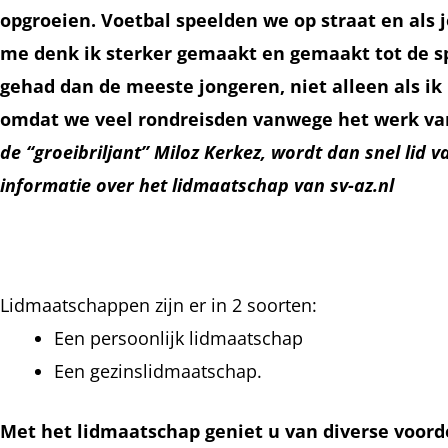
opgroeien. Voetbal speelden we op straat en als j
me denk ik sterker gemaakt en gemaakt tot de spe
gehad dan de meeste jongeren, niet alleen als ik 
omdat we veel rondreisden vanwege het werk va
de “groeibriljant” Miloz Kerkez, wordt dan snel lid
informatie over het lidmaatschap van sv-az.nl
Lidmaatschappen zijn er in 2 soorten:
Een persoonlijk lidmaatschap
Een gezinslidmaatschap.
Met het lidmaatschap geniet u van diverse voord