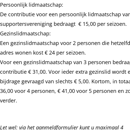
Persoonlijk lidmaatschap:
De contributie voor een persoonlijk lidmaatschap va
supportersvereniging bedraagt € 15,00 per seizoen.
Gezinslidmaatschap:
Een gezinslidmaatschap voor 2 personen die hetzelf
adres wonen kost € 24 per seizoen.
Voor een gezinslidmaatschap van 3 personen bedraa
contributie € 31,00. Voor ieder extra gezinslid wordt 
bijdrage gevraagd van slechts € 5,00. Kortom, in tota
36,00 voor 4 personen, € 41,00 voor 5 personen en z
verder.
Let wel: via het aanmeldformulier kunt u maximaal 4