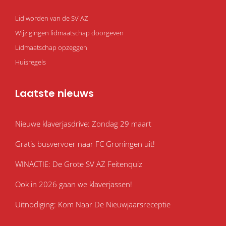
Lid worden van de SV AZ
Wijzigingen lidmaatschap doorgeven
Lidmaatschap opzeggen
Huisregels
Laatste nieuws
Nieuwe klaverjasdrive: Zondag 29 maart
Gratis busvervoer naar FC Groningen uit!
WINACTIE: De Grote SV AZ Feitenquiz
Ook in 2026 gaan we klaverjassen!
Uitnodiging: Kom Naar De Nieuwjaarsreceptie