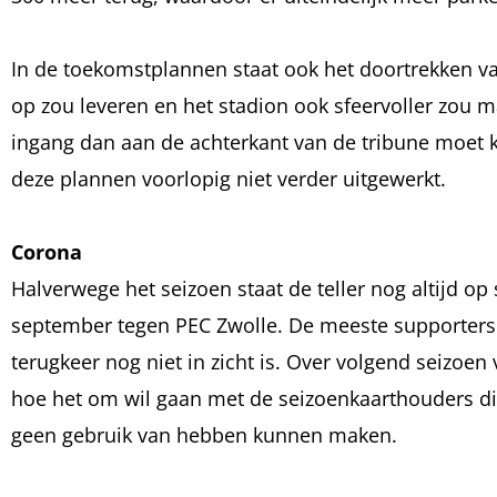
In de toekomstplannen staat ook het doortrekken va
op zou leveren en het stadion ook sfeervoller zou 
ingang dan aan de achterkant van de tribune moe
deze plannen voorlopig niet verder uitgewerkt.
Corona
Halverwege het seizoen staat de teller nog altijd op
september tegen PEC Zwolle. De meeste supporters zi
terugkeer nog niet in zicht is. Over volgend seizoen
hoe het om wil gaan met de seizoenkaarthouders di
geen gebruik van hebben kunnen maken.