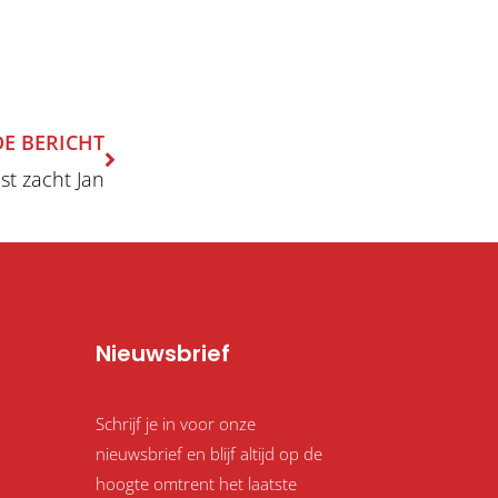
Volgende
E BERICHT
st zacht Jan
Nieuwsbrief
Schrijf je in voor onze
nieuwsbrief en blijf altijd op de
hoogte omtrent het laatste