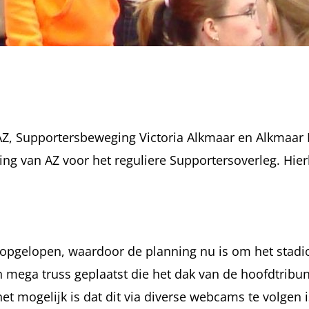
Z, Supportersbeweging Victoria Alkmaar en Alkmaar 
ing van AZ voor het reguliere Supportersoverleg. Hier
 opgelopen, waardoor de planning nu is om het stadi
 mega truss geplaatst die het dak van de hoofdtribun
et mogelijk is dat dit via diverse webcams te volgen i