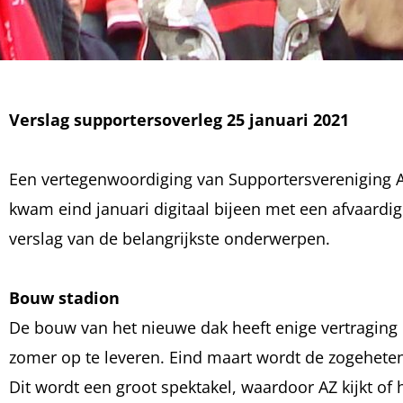
Verslag supportersoverleg 25 januari 2021
Een vertegenwoordiging van Supportersvereniging A
kwam eind januari digitaal bijeen met een afvaardig
verslag van de belangrijkste onderwerpen.
Bouw stadion
De bouw van het nieuwe dak heeft enige vertraging
zomer op te leveren. Eind maart wordt de zogeheten
Dit wordt een groot spektakel, waardoor AZ kijkt of h