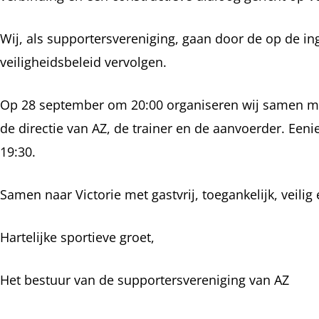
Wij, als supportersvereniging, gaan door de op de in
veiligheidsbeleid vervolgen.
Op 28 september om 20:00 organiseren wij samen m
de directie van AZ, de trainer en de aanvoerder. Een
19:30.
Samen naar Victorie met gastvrij, toegankelijk, veilig 
Hartelijke sportieve groet,
Het bestuur van de supportersvereniging van AZ