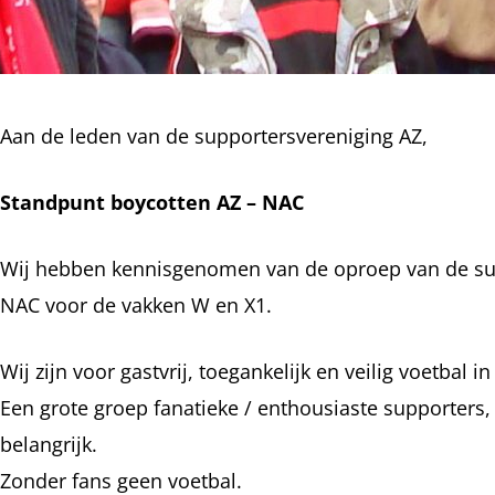
Aan de leden van de supportersvereniging AZ,
Standpunt boycotten AZ – NAC
Wij hebben kennisgenomen van de oproep van de sup
NAC voor de vakken W en X1.
Wij zijn voor gastvrij, toegankelijk en veilig voetbal 
Een grote groep fanatieke / enthousiaste supporters, 
belangrijk.
Zonder fans geen voetbal.